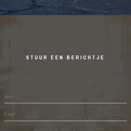
hou contact
STUUR EEN BERICHTJE