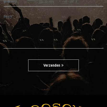
Verzenden